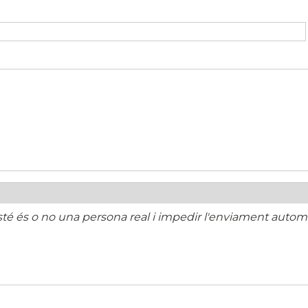
té és o no una persona real i impedir l'enviament automa