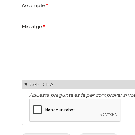
Assumpte
Missatge
CAPTCHA
Aquesta pregunta es fa per comprovar si vos