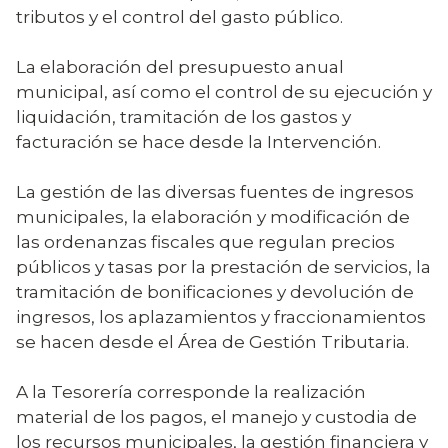
tributos y el control del gasto público.
La elaboración del presupuesto anual
municipal, así como el control de su ejecución y
liquidación, tramitación de los gastos y
facturación se hace desde la Intervención.
La gestión de las diversas fuentes de ingresos
municipales, la elaboración y modificación de
las ordenanzas fiscales que regulan precios
públicos y tasas por la prestación de servicios, la
tramitación de bonificaciones y devolución de
ingresos, los aplazamientos y fraccionamientos
se hacen desde el Área de Gestión Tributaria.
A la Tesorería corresponde la realización
material de los pagos, el manejo y custodia de
los recursos municipales, la gestión financiera y