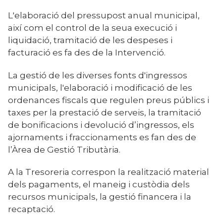
L'elaboració del pressupost anual municipal,
així com el control de la seua execució i
liquidació, tramitació de les despeses i
facturació es fa des de la Intervenció.
La gestió de les diverses fonts d'ingressos
municipals, l'elaboració i modificació de les
ordenances fiscals que regulen preus públics i
taxes per la prestació de serveis, la tramitació
de bonificacions i devolució d’ingressos, els
ajornaments i fraccionaments es fan des de
l’Àrea de Gestió Tributària.
A la Tresoreria correspon la realització material
dels pagaments, el maneig i custòdia dels
recursos municipals, la gestió financera i la
recaptació.